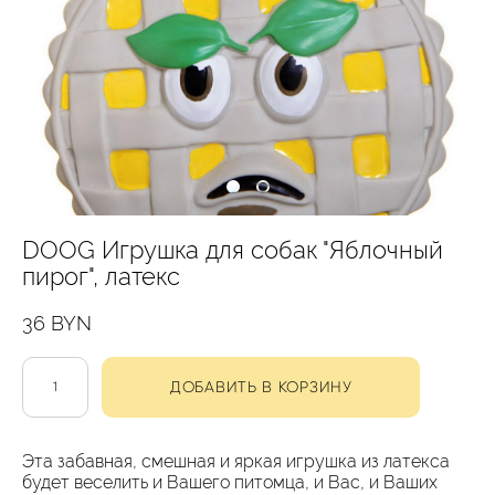
DOOG Игрушка для собак "Яблочный
пирог", латекс
36 BYN
ДОБАВИТЬ В КОРЗИНУ
Эта забавная, смешная и яркая игрушка из латекса
будет веселить и Вашего питомца, и Вас, и Ваших