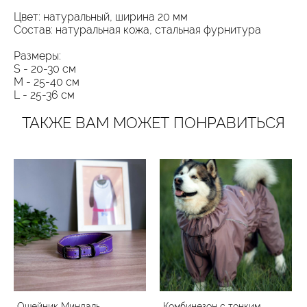
Цвет: натуральный, ширина 20 мм
Состав: натуральная кожа, стальная фурнитура
Размеры:
S - 20-30 см
М - 25-40 см
L - 25-36 см
ТАКЖЕ ВАМ МОЖЕТ ПОНРАВИТЬСЯ
Ошейник Миндаль
Комбинезон с тонким