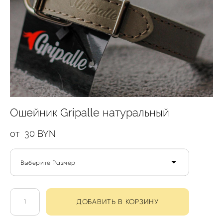
Ошейник Gripalle натуральный
от 30 BYN
Выберите Размер
ДОБАВИТЬ В КОРЗИНУ